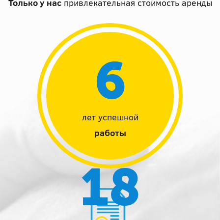
Только у нас
привлекательная стоимость аренды
6
лет успешной
работы
18