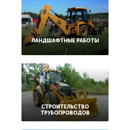
ЛАНДШАФТНЫЕ РАБОТЫ
СТРОИТЕЛЬСТВО
ТРУБОПРОВОДОВ