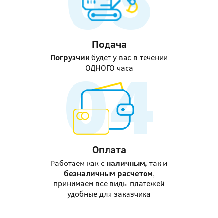
Подача
Погрузчик
будет у вас в течении
ОДНОГО часа
Оплата
Работаем как с
наличным,
так и
безналичным расчетом
,
принимаем все виды платежей
удобные для заказчика