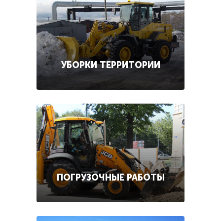
УБОРКИ ТЕРРИТОРИИ
ПОГРУЗОЧНЫЕ РАБОТЫ