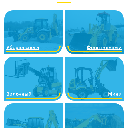
Уборка снега
Фронтальный
Вилочный
Мини