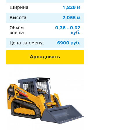
Ширина
1,829 м
Высота
2,055 м
Объём
0,36 - 0,92
ковша
куб.
Цена за смену:
6900 руб.
Арендовать