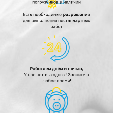
погрузчиков в наличии
Есть необходимые
разрешения
для выполнения нестандартных
работ
Работаем днём и ночью,
У нас нет выходных! Звоните в
любое время!