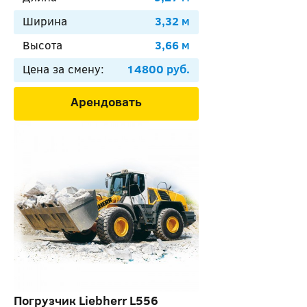
Ширина
3,32 м
Высота
3,66 м
Цена за смену:
14800 руб.
Арендовать
Погрузчик Liebherr L556