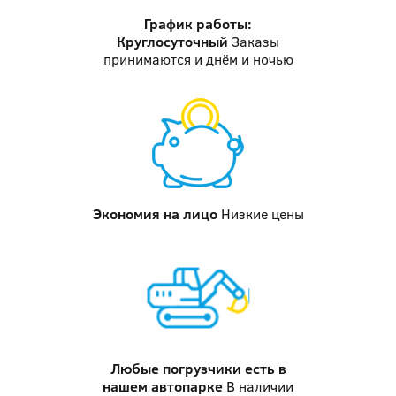
График работы:
Круглосуточный
Заказы
принимаются и днём и ночью
Экономия на лицо
Низкие цены
Любые погрузчики
есть в
нашем автопарке
В наличии