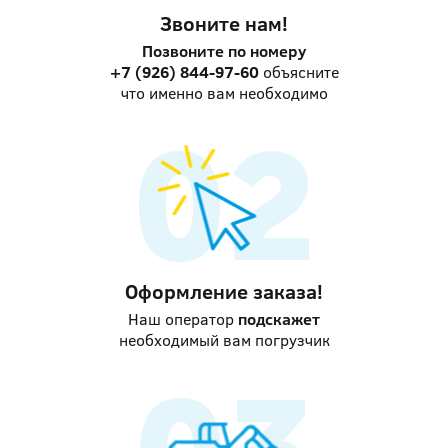
Звоните нам!
Позвоните по номеру
+7 (926) 844-97-60
объясните
что именно вам необходимо
Оформление заказа!
Наш оператор
подскажет
необходимый вам погрузчик