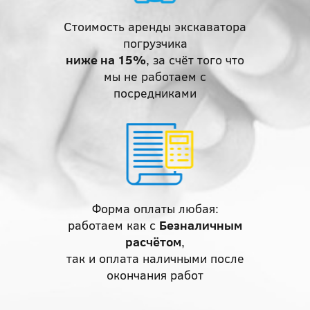
Стоимость аренды экскаватора
погрузчика
ниже на 15%
, за счёт того что
мы не работаем с
посредниками
Форма оплаты любая:
работаем как с
Безналичным
расчётом
,
так и оплата наличными после
окончания работ