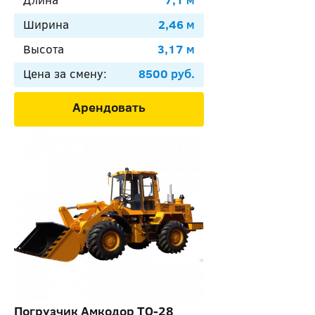
Ширина
2,46 м
Высота
3,17 м
Цена за смену:
8500 руб.
Арендовать
Погрузчик Амкодор ТО-28