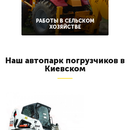
РАБОТЫ В СЕЛЬСКОМ
ХОЗЯЙСТВЕ
Наш автопарк погрузчиков в
Киевском