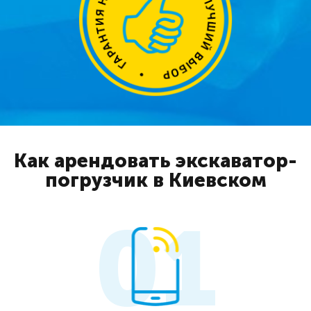
Как арендовать экскаватор-
погрузчик в Киевском