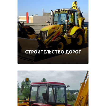
СТРОИТЕЛЬСТВО ДОРОГ