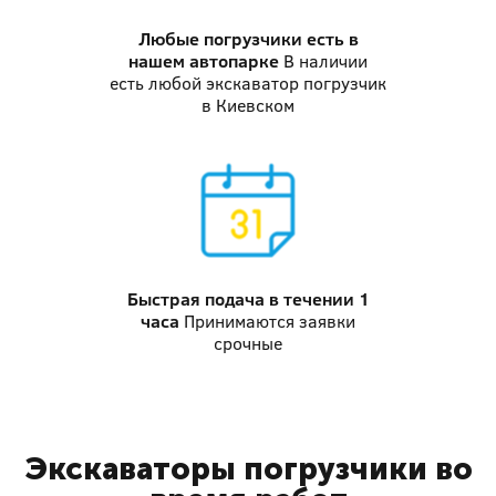
Любые погрузчики
есть в
нашем автопарке
В наличии
есть любой экскаватор погрузчик
в Киевском
Быстрая подача
в течении 1
часа
Принимаются заявки
срочные
Экскаваторы погрузчики во