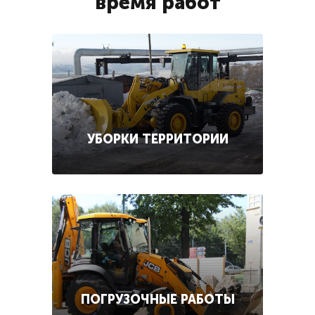
время работ
УБОРКИ ТЕРРИТОРИИ
ПОГРУЗОЧНЫЕ РАБОТЫ