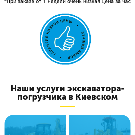
*При заказе от 1 недели очень низкая цена за час
Наши услуги экскаватора-
погрузчика в Киевском