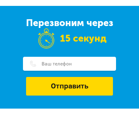
Перезвоним через
15 секунд
Отправить