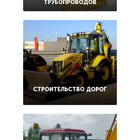
ТРУБОПРОВОДОВ
СТРОИТЕЛЬСТВО ДОРОГ