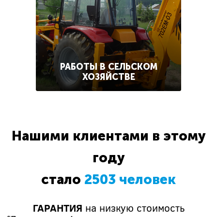
РАБОТЫ В СЕЛЬСКОМ
ХОЗЯЙСТВЕ
Нашими клиентами в этому
году
стало
2503 человек
ГАРАНТИЯ
на низкую стоимость