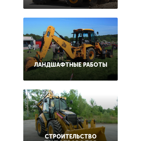
ЛАНДШАФТНЫЕ РАБОТЫ
СТРОИТЕЛЬСТВО