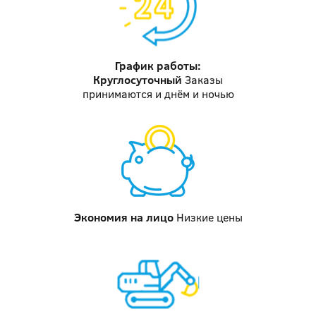
График работы:
Круглосуточный
Заказы
принимаются и днём и ночью
Экономия на лицо
Низкие цены