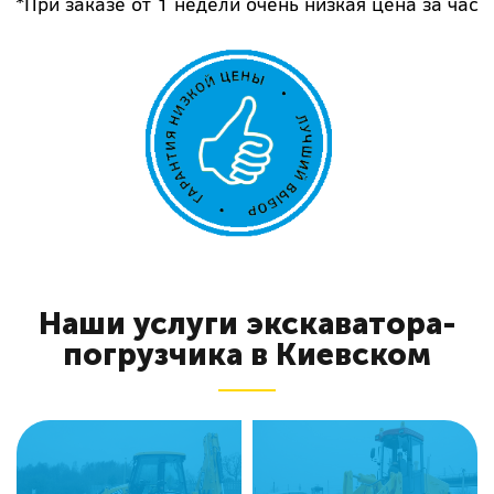
*При заказе от 1 недели очень низкая цена за час
Наши услуги экскаватора-
погрузчика в Киевском