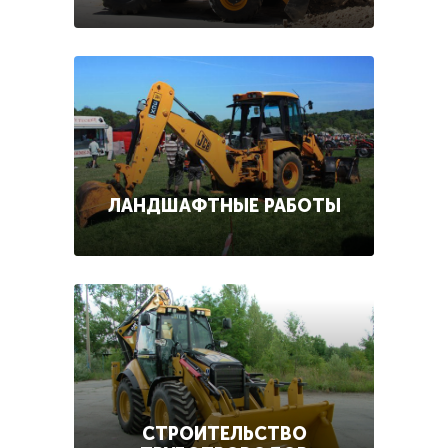
ЛАНДШАФТНЫЕ РАБОТЫ
СТРОИТЕЛЬСТВО