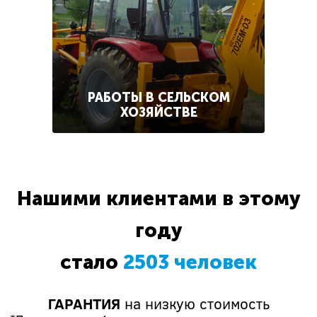
РАБОТЫ В СЕЛЬСКОМ
ХОЗЯЙСТВЕ
Нашими клиентами в этому
году
стало
2503 человек
ГАРАНТИЯ
на низкую стоимость