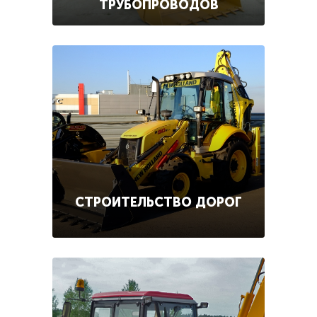
ТРУБОПРОВОДОВ
СТРОИТЕЛЬСТВО ДОРОГ