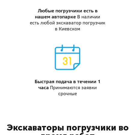
Любые погрузчики
есть в
нашем автопарке
В наличии
есть любой экскаватор погрузчик
в Киевском
Быстрая подача
в течении 1
часа
Принимаются заявки
срочные
Экскаваторы погрузчики во