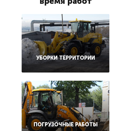
время работ
УБОРКИ ТЕРРИТОРИИ
ПОГРУЗОЧНЫЕ РАБОТЫ