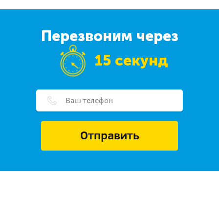
Перезвоним через
15 секунд
Отправить